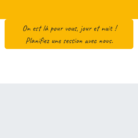
On est là pour vous, jour et nuit !
Planifiez une session avec nous.