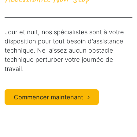
Jour et nuit, nos spécialistes sont à votre
disposition pour tout besoin d'assistance
technique. Ne laissez aucun obstacle
technique perturber votre journée de
travail.
Commencer maintenant