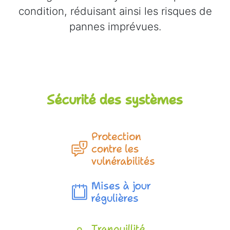
condition, réduisant ainsi les risques de
pannes imprévues.