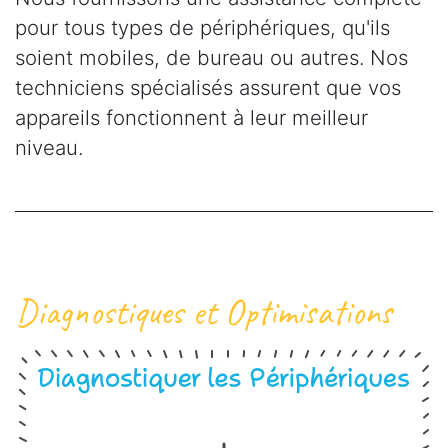
pour tous types de périphériques, qu'ils
soient mobiles, de bureau ou autres. Nos
techniciens spécialisés assurent que vos
appareils fonctionnent à leur meilleur
niveau.
Diagnostiques et Optimisations