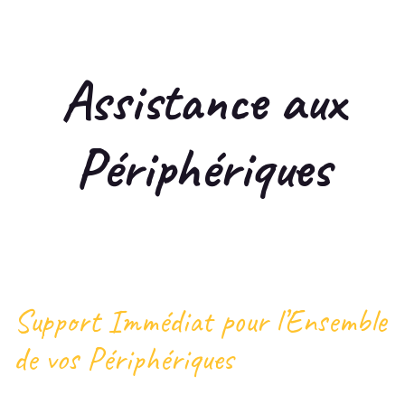
Assistance aux
Périphériques
Support Immédiat pour l’Ensemble
de vos Périphériques