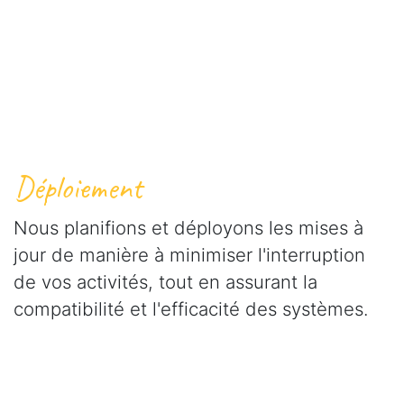
Déploiement
Nous planifions et déployons les mises à
jour de manière à minimiser l'interruption
de vos activités, tout en assurant la
compatibilité et l'efficacité des systèmes.