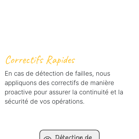
Correctifs Rapides
En cas de détection de failles, nous
appliquons des correctifs de manière
proactive pour assurer la continuité et la
sécurité de vos opérations.