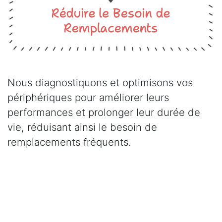
Nous diagnostiquons et optimisons vos
périphériques pour améliorer leurs
performances et prolonger leu​r durée de
vie, réduisant ainsi le besoin de
remplacements fréquents.