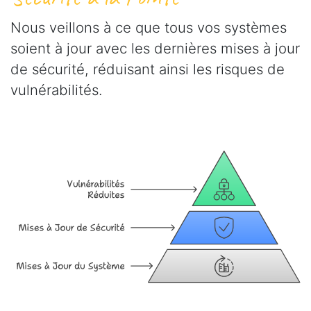
Nous veillons à ce que tous vos systèmes
soient à jour avec les dernières mises à jour
de sécurité, réduisant ainsi les risques de
vulnérabilités.