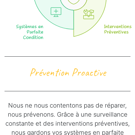
Prévention Proactive
Nous ne nous contentons pas de réparer,
nous prévenons. Grâce à une surveillance
constante et des interventions préventives,
nous gardons vos systèmes en parfaite