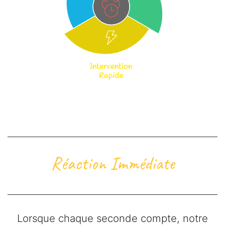
Réaction Immédiate
Lorsque chaque seconde compte, notre