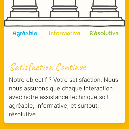
Satisfaction Continue
Notre objectif ? Votre satisfaction. Nous
nous assurons que chaque interaction
avec notre assistance technique soit
agréable, informative, et surtout,
résolutive.