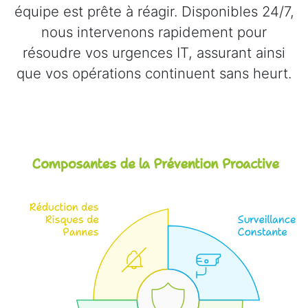
équipe est prête à réagir. Disponibles 24/7,
nous intervenons rapidement pour
résoudre vos urgences IT, assurant ainsi
que vos opérations continuent sans heurt.