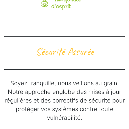
Sécurité Assurée
Soyez tranquille, nous veillons au grain.
Notre approche englobe des mises à jour
régulières et des correctifs de sécurité pour
protéger vos systèmes contre toute
vulnérabilité.