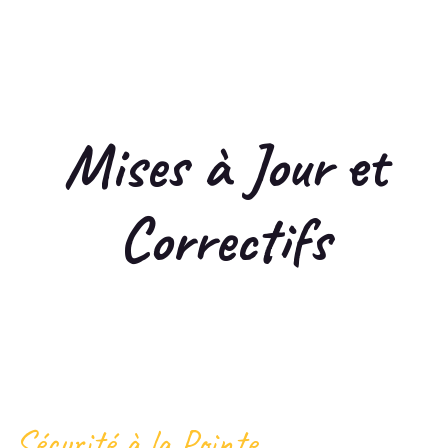
Mises à Jour et
Correctifs
Sécurité à la Pointe