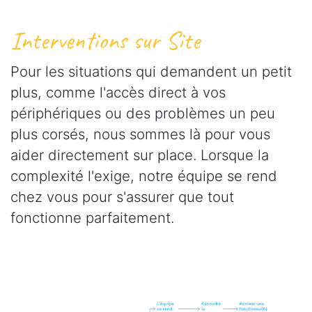
Interventions sur Site
Pour les situations qui demandent un petit
plus, comme l'accès direct à vos
périphériques ou des problèmes un peu
plus corsés, nous sommes là pour vous
aider directement sur place. Lorsque la
complexité l'exige, notre équipe se rend
chez vous pour s'assurer que tout
fonctionne parfaitement.