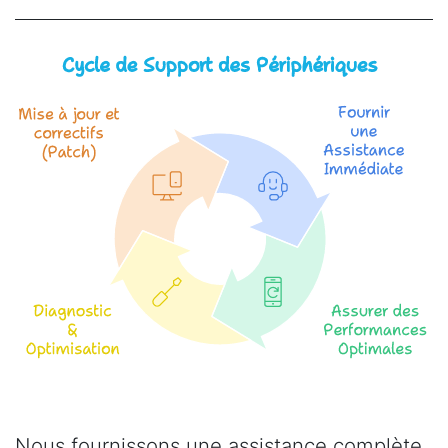
Nous fournissons une assistance complète