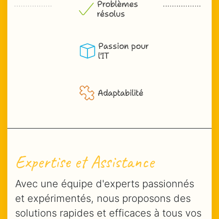
Expertise et Assistance
Avec une équipe d'experts passionnés
et expérimentés, nous proposons des
solutions rapides et efficaces à tous vos