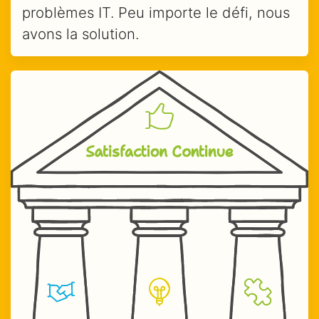
problèmes IT. Peu importe le défi, nous
avons la solution.