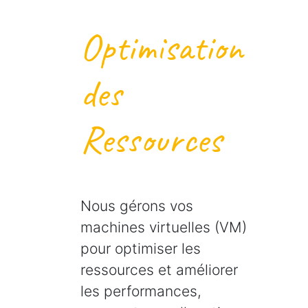
Optimisation
des
Ressources
Nous gérons vos
machines virtuelles (VM)
pour optimiser les
ressources et améliorer
les performances,