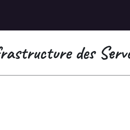
rastructure des Serve