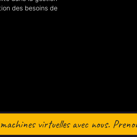
tion des besoins de
 machines virtuelles avec nous. Preno