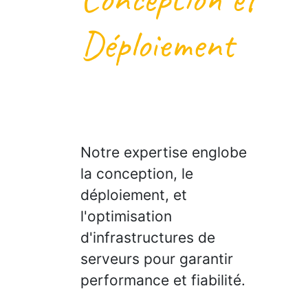
Déploiement
Notre expertise englobe
la conception, le
déploiement, et
l'optimisation
d'infrastructures de
serveurs pour garantir
performance et fiabilité.