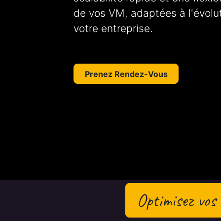
de vos VM, adaptées à l'évolu
votre entreprise.
Prenez Rendez-Vous
Optimisez vos