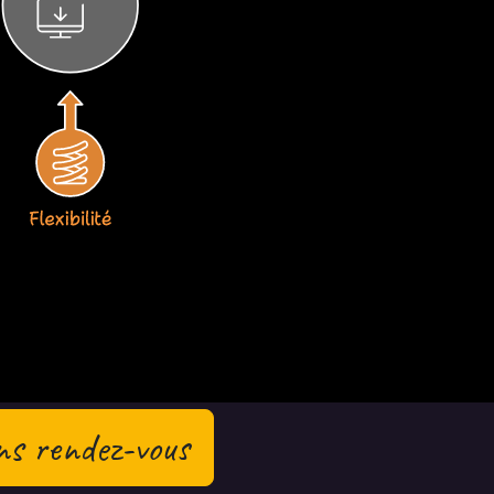
ns rendez-vous