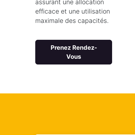
assurant une allocation
efficace et une utilisation
maximale des capacités.
Prenez Rendez-
Vous