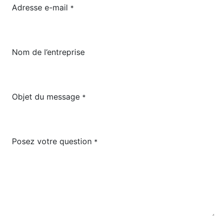
Adresse e-mail
*
Nom de l’entreprise
Objet du message
*
Posez votre question
*