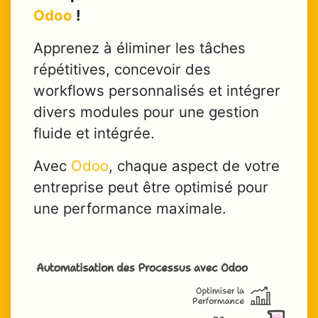
Odoo
!
Apprenez à éliminer les tâches
répétitives, concevoir des
workflows personnalisés et intégrer
divers modules pour une gestion
fluide et intégrée.
Avec
Odoo
, chaque aspect de votre
entreprise peut être optimisé pour
une performance maximale.