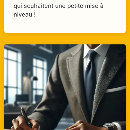
qui souhaitent une petite mise à
niveau !