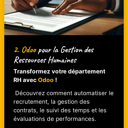
2.
Odoo
pour la Gestion des
Ressources Humaines
Transformez votre département
RH avec
Odoo
!
Découvrez comment automatiser le
recrutement, la gestion des
contrats, le suivi des temps et les
évaluations de performances.