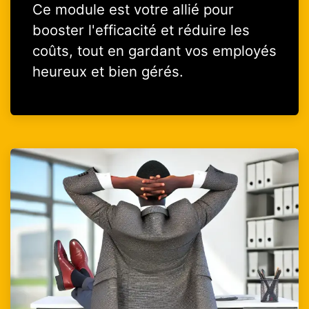
Ce module est votre allié pour
booster l'efficacité et réduire les
coûts, tout en gardant vos employés
heureux et bien gérés.