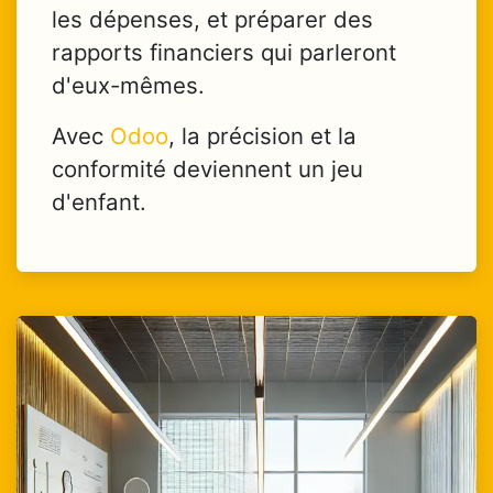
les dépenses, et préparer des
rapports financiers qui parleront
d'eux-mêmes.
Avec
Odoo
, la précision et la
conformité deviennent un jeu
d'enfant.