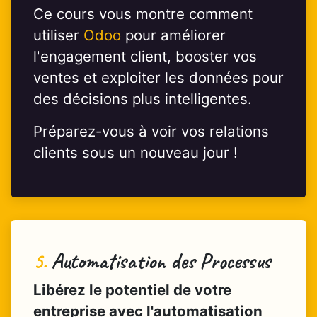
Ce cours vous montre comment
utiliser
Odoo
pour améliorer
l'engagement client, booster vos
ventes et exploiter les données pour
des décisions plus intelligentes.
Préparez-vous à voir vos relations
clients sous un nouveau jour !
5.
Automatisation des Processus
Libérez le potentiel de votre
entreprise avec l'automatisation