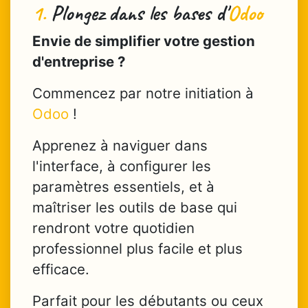
1.
Plongez dans les bases d'
Odoo
Envie de simplifier votre gestion
d'entreprise ?
Commencez par notre initiation à
Odoo
!
Apprenez à naviguer dans
l'interface, à configurer les
paramètres essentiels, et à
maîtriser les outils de base qui
rendront votre quotidien
professionnel plus facile et plus
efficace.
Parfait pour les débutants ou ceux