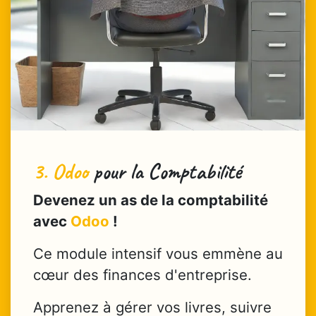
3.
Odoo
pour la Comptabilité
Devenez un as de la comptabilité
avec
Odoo
!
Ce module intensif vous emmène au
cœur des finances d'entreprise.
Apprenez à gérer vos livres, suivre